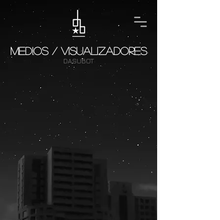
MEDIOS / VISUALIZADORES
DASUBOT